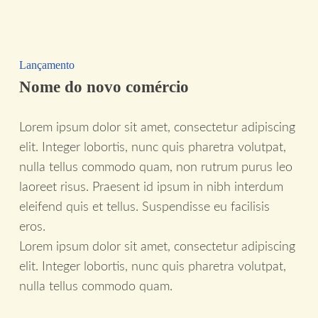
Lançamento
Nome do novo comércio
Lorem ipsum dolor sit amet, consectetur adipiscing
elit. Integer lobortis, nunc quis pharetra volutpat,
nulla tellus commodo quam, non rutrum purus leo
laoreet risus. Praesent id ipsum in nibh interdum
eleifend quis et tellus. Suspendisse eu facilisis
eros.
Lorem ipsum dolor sit amet, consectetur adipiscing
elit. Integer lobortis, nunc quis pharetra volutpat,
nulla tellus commodo quam.