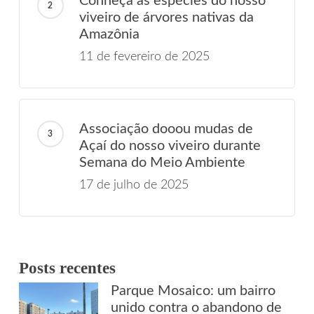
Conheça as espécies do nosso
viveiro de árvores nativas da
Amazônia
11 de fevereiro de 2025
Associação dooou mudas de
Açaí do nosso viveiro durante
Semana do Meio Ambiente
17 de julho de 2025
Posts recentes
Parque Mosaico: um bairro
unido contra o abandono de