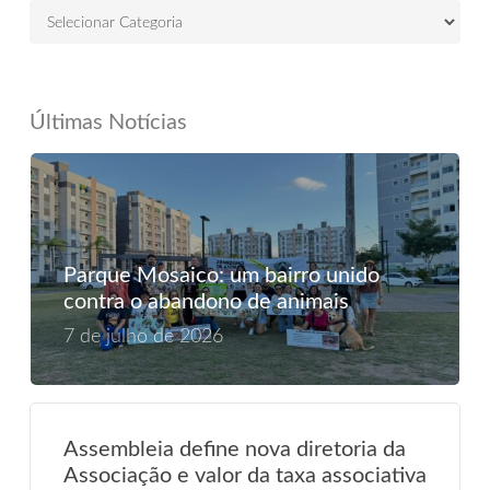
Últimas Notícias
Parque Mosaico: um bairro unido
contra o abandono de animais
7 de julho de 2026
Assembleia define nova diretoria da
Associação e valor da taxa associativa