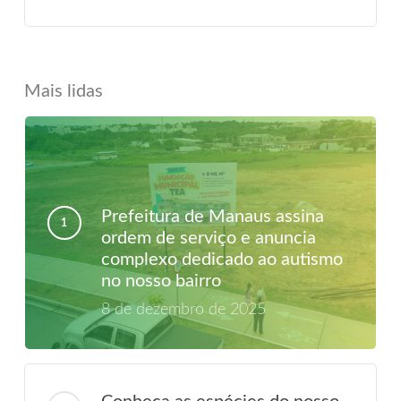
Mais lidas
Prefeitura de Manaus assina
ordem de serviço e anuncia
complexo dedicado ao autismo
no nosso bairro
8 de dezembro de 2025