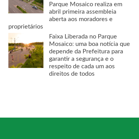
Parque Mosaico realiza em
abril primeira assembleia
aberta aos moradores e
proprietários
Faixa Liberada no Parque
Mosaico: uma boa notícia que
depende da Prefeitura para
garantir a segurança e o
respeito de cada um aos
direitos de todos