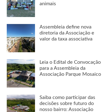
animais
Assembleia define nova
diretoria da Associação e
valor da taxa associativa
Leia o Edital de Convocação
para a Assembleia da
Associação Parque Mosaico
Saiba como participar das
decisões sobre futuro do
nosso bairro: Associação