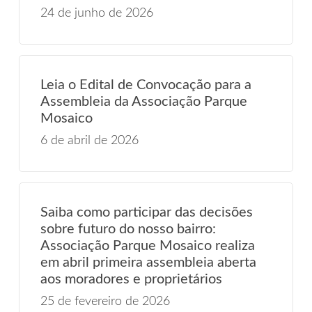
24 de junho de 2026
Leia o Edital de Convocação para a
Assembleia da Associação Parque
Mosaico
6 de abril de 2026
Saiba como participar das decisões
sobre futuro do nosso bairro:
Associação Parque Mosaico realiza
em abril primeira assembleia aberta
aos moradores e proprietários
25 de fevereiro de 2026