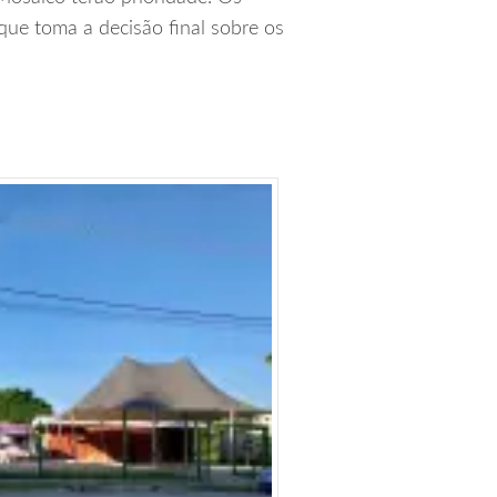
que toma a decisão final sobre os